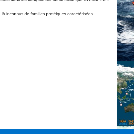
 là inconnus de familles protéiques caractérisées.