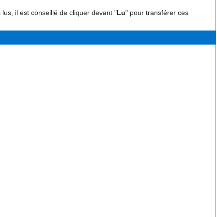
, il est conseillé de cliquer devant "
Lu
" pour transférer ces