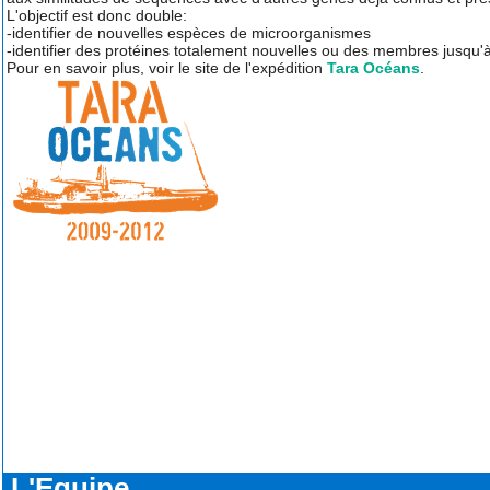
L'objectif est donc double:
-identifier de nouvelles espèces de microorganismes
-identifier des protéines totalement nouvelles ou des membres jusqu'à
Pour en savoir plus, voir le site de l'expédition
Tara Océans
.
L'Equipe